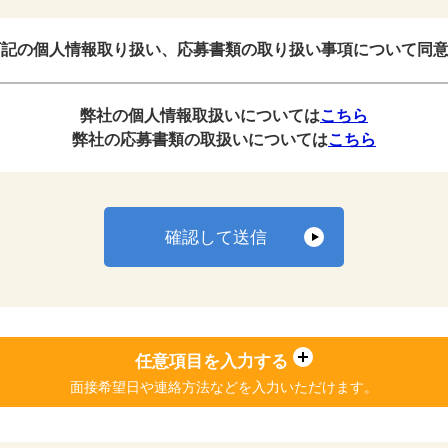
記の個人情報取り扱い、応募書類の取り扱い事項について同
弊社の個人情報取扱いについては
こちら
弊社の応募書類の取扱いについては
こちら
確認して送信
任意項目を入力する
面接希望日や連絡方法などを
入力いただけます。