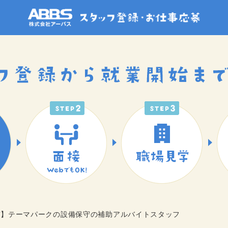
郡市】テーマパークの設備保守の補助アルバイトスタッフ