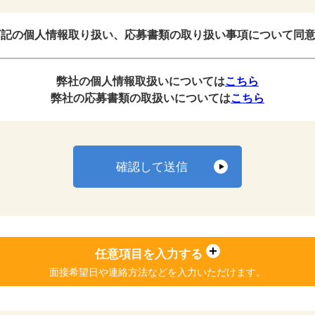
記の個人情報取り扱い、応募書類の取り扱い事項について同
弊社の個人情報取扱いについては
こちら
弊社の応募書類の取扱いについては
こちら
確認して送信
任意項目を入力する
面接希望日や連絡方法などを
入力いただけます。