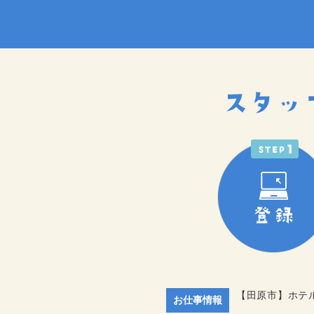
【田原市】ホテ
お仕事情報