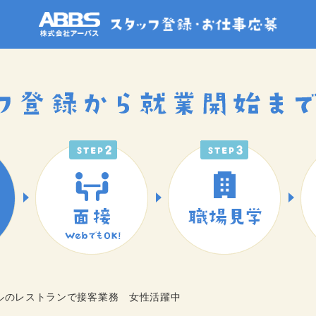
ルのレストランで接客業務 女性活躍中