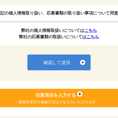
記の個人情報取り扱い、応募書類の取り扱い事項について同
弊社の個人情報取扱いについては
こちら
弊社の応募書類の取扱いについては
こちら
確認して送信
任意項目を入力する
面接希望日や連絡方法などを
入力いただけます。