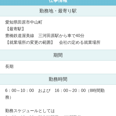
仕事情報
勤務地・最寄り駅
愛知県田原市中山町
【最寄駅】
豊橋鉄道渥美線 三河田原駅から車で40分
【就業場所の変更の範囲】 会社の定める就業場所
期間
長期
勤務時間
6：00～10：00 および 16：00～20：00（8時間勤
務）
勤務スケジュールとしては