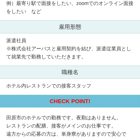
例）最寄り駅で面接をしたい、zoomでのオンライン面接
をしたい など
雇用形態
派遣社員
※株式会社アーバスと雇用契約を結び、派遣従業員とし
て就業先で勤務していただきます。
職種名
ホテル内レストランでの接客スタッフ
CHECK POINT!
田原市のホテルでの勤務です。夜勤はありません。
レストランの配膳、接客がメインのお仕事です。
遠方からの応募の方は、単身寮がありますので安心で