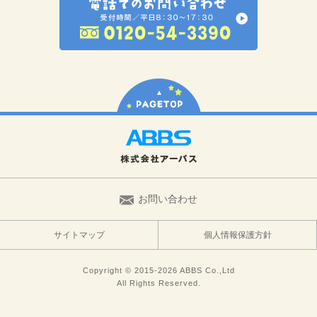
お問い合わせ
サイトマップ
個人情報保護方針
Copyright © 2015-2026 ABBS Co.,Ltd
All Rights Reserved.