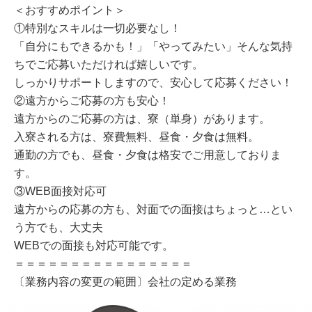
＜おすすめポイント＞
①特別なスキルは一切必要なし！
「自分にもできるかも！」「やってみたい」そんな気持
ちでご応募いただければ嬉しいです。
しっかりサポートしますので、安心して応募ください！
②遠方からご応募の方も安心！
遠方からのご応募の方は、寮（単身）があります。
入寮される方は、寮費無料、昼食・夕食は無料。
通勤の方でも、昼食・夕食は格安でご用意しておりま
す。
③WEB面接対応可
遠方からの応募の方も、対面での面接はちょっと…とい
う方でも、大丈夫
WEBでの面接も対応可能です。
＝＝＝＝＝＝＝＝＝＝＝＝＝＝＝＝
〔業務内容の変更の範囲〕会社の定める業務