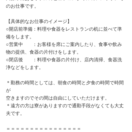
のお仕事です。
【具体的なお仕事のイメージ】
○開店前準備：料理や食器をレストランの机に並べて準
備をします。
○営業中 ：お客様を席にご案内したり、食事や飲み
物の提供、食器の片付けをします。
○閉店後 ：料理や食器の片付け、店内清掃、食器洗
浄などをします。
＊勤務の時間としては、朝食の時間と夕食の時間で時間
が
空きますのでその間は自由にしていただけます。
＊遠方の方は寮がありますので通勤手段がなくても大丈
夫です。
＝＝＝＝＝＝＝＝＝＝＝＝＝＝＝＝