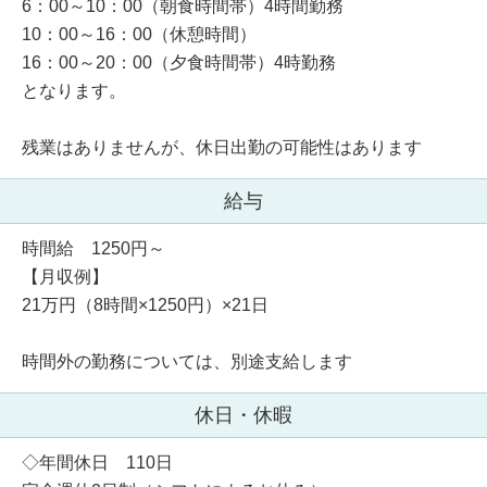
6：00～10：00（朝食時間帯）4時間勤務
10：00～16：00（休憩時間）
16：00～20：00（夕食時間帯）4時勤務
となります。
残業はありませんが、休日出勤の可能性はあります
給与
時間給 1250円～
【月収例】
21万円（8時間×1250円）×21日
時間外の勤務については、別途支給します
休日・休暇
◇年間休日 110日