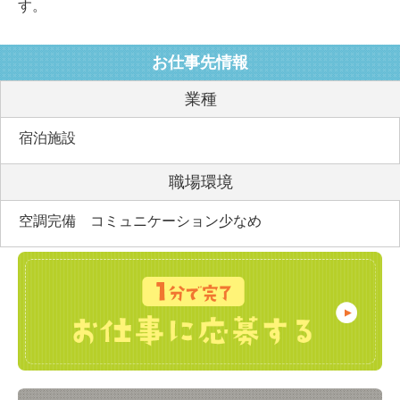
す。
お仕事先情報
業種
宿泊施設
職場環境
空調完備 コミュニケーション少なめ