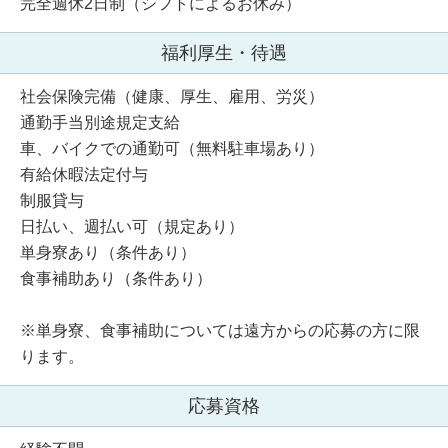
完全週休2日制（シフトによるお休み）
福利厚生・待遇
社会保険完備（健康、厚生、雇用、労災）
通勤手当別途規定支給
車、バイクでの通勤可（無料駐車場あり）
有給休暇法定付与
制服貸与
日払い、週払い可（規定あり）
単身寮あり（条件あり）
食事補助あり（条件あり）
※単身寮、食事補助については遠方からの応募の方に限
ります。
応募資格