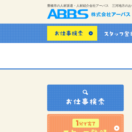
豊橋市の人材派遣・人材紹介会社アーバス 三河地方のお
お仕事検索