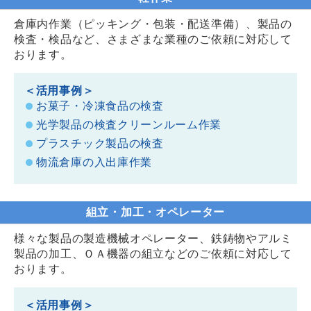
倉庫内作業（ピッキング・包装・配送準備）、製品の
検査・検品など、さまざまな業種のご依頼に対応して
おります。
＜活用事例＞
お菓子・冷凍食品の検査
光学製品の検査クリーンルーム作業
プラスチック製品の検査
物流倉庫の入出庫作業
組立・加工・オペレーター
様々な製品の製造機械オペレーター、鉄鋳物やアルミ
製品の加工、ＯＡ機器の組立などのご依頼に対応して
おります。
＜活用事例＞