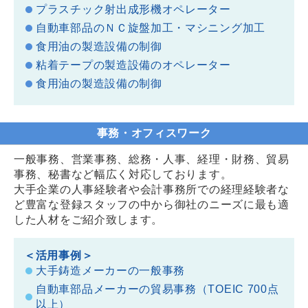
プラスチック射出成形機オペレーター
自動車部品のＮＣ旋盤加工・マシニング加工
食用油の製造設備の制御
粘着テープの製造設備のオペレーター
食用油の製造設備の制御
事務・オフィスワーク
一般事務、営業事務、総務・人事、経理・財務、貿易
事務、秘書など幅広く対応しております。
大手企業の人事経験者や会計事務所での経理経験者な
ど豊富な登録スタッフの中から御社のニーズに最も適
した人材をご紹介致します。
＜活用事例＞
大手鋳造メーカーの一般事務
自動車部品メーカーの貿易事務（TOEIC 700点
以上）