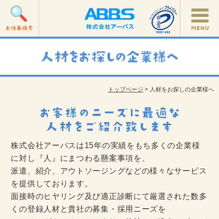
トップページ
> 人材をお探しの企業様へ
株式会社アーバスは15年の実績をもち多くの企業様
に対し『人』にまつわる懸案事項を、
派遣、紹介、アウトソージングなどの様々なサービス
を提供しております。
面接時のヒヤリング及び適正診断にて厳選された数多
くの登録人材と貴社の募集・採用ニーズを