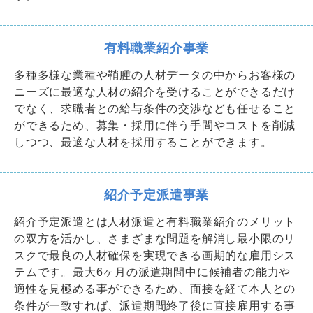
有料職業紹介事業
多種多様な業種や鞘腫の人材データの中からお客様の
ニーズに最適な人材の紹介を受けることができるだけ
でなく、求職者との給与条件の交渉なども任せること
ができるため、募集・採用に伴う手間やコストを削減
しつつ、最適な人材を採用することができます。
紹介予定派遣事業
紹介予定派遣とは人材派遣と有料職業紹介のメリット
の双方を活かし、さまざまな問題を解消し最小限のリ
スクで最良の人材確保を実現できる画期的な雇用シス
テムです。最大6ヶ月の派遣期間中に候補者の能力や
適性を見極める事ができるため、面接を経て本人との
条件が一致すれば、派遣期間終了後に直接雇用する事