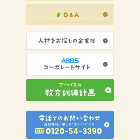
初めての方へ