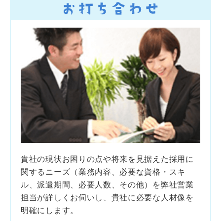
貴社の現状お困りの点や将来を見据えた採用に
関するニーズ（業務内容、必要な資格・スキ
ル、派遣期間、必要人数、その他）を弊社営業
担当が詳しくお伺いし、貴社に必要な人材像を
明確にします。