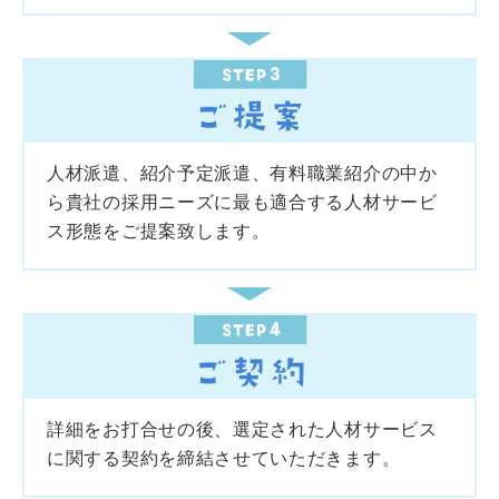
人材派遣、紹介予定派遣、有料職業紹介の中か
ら貴社の採用ニーズに最も適合する人材サービ
ス形態をご提案致します。
詳細をお打合せの後、選定された人材サービス
に関する契約を締結させていただきます。