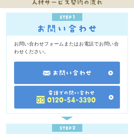
お問い合わせフォームまたはお電話でお問い合
わせください。