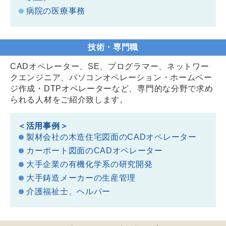
病院の医療事務
技術・専門職
CADオペレーター、SE、プログラマー、ネットワー
クエンジニア、パソコンオペレーション・ホームペー
ジ作成・DTPオペレーターなど、専門的な分野で求め
られる人材をご紹介致します。
＜活用事例＞
製材会社の木造住宅図面のCADオペレーター
カーポート図面のCADオペレーター
大手企業の有機化学系の研究開発
大手鋳造メーカーの生産管理
介護福祉士、ヘルパー