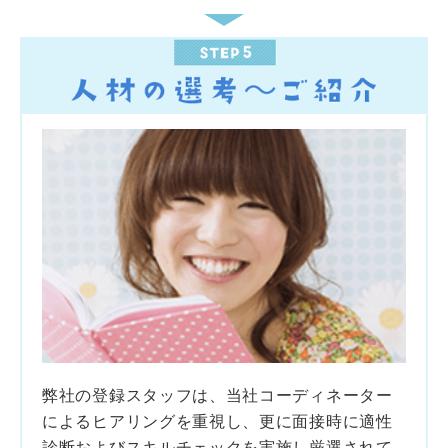
弊社の登録スタッフは、当社コーディネーター
によるヒアリングを重視し、更に面接時に適性
診断およびスキルチェックを実施し厳選されて