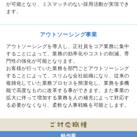
が可能となり、ミスマッチのない採用活動が実現でき
ます。
アウトソーシング事業
アウトソーシングを導入し、正社員をコア業務に集中
することによって、業務の効率化やコストの削減、専
門性の強化が可能となります。
お客様が行っていた業務を部門ごとアウトソーシング
することによって、スリムな会社組織になり、従来の
複雑化していた業務プロセスを簡潔化し、業務を多機
能で高度なものに改革する事ができます。また事業の
拡大に伴って増加する業務を人の補充によって対応す
る必要がなくなり、柔軟な人事戦略を可能とします。
軽作業