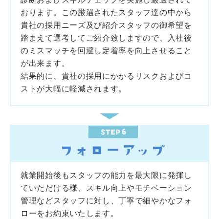
おります。この厳選されたスタッフ達の中から
貴社の採用ニーズ及び紹介スタッフの御希望を
踏まえて選考してご紹介致しますので、入社後
のミスマッチを回避し定着率を向上させること
が出来ます。
結果的に、貴社の採用にかかるリスクおよびコ
ストが大幅に軽減されます。
就業開始後もスタッフの能力を最大限に発揮し
ていただける様、スキル向上やモチベーション
管理などスタッフに対し、丁寧で細やかなフォ
ローをお約束いたします。