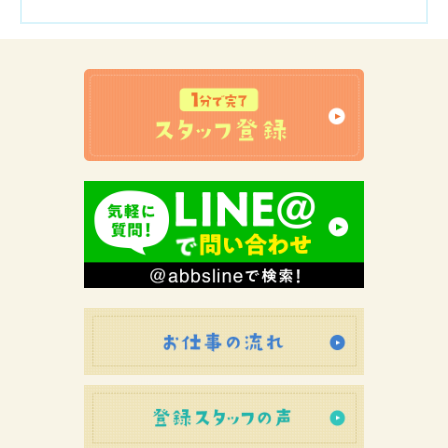
お仕事の流れ
登録スタッフ