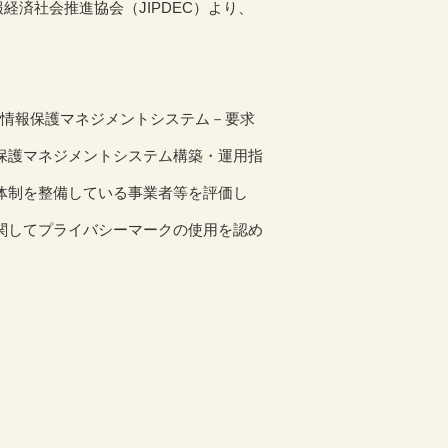
報経済社会推進協会（JIPDEC）より、
1個人情報保護マネジメントシステム－要求
保護マネジメントシステム構築・運用指
体制を整備している事業者等を評価し
関してプライバシーマークの使用を認め