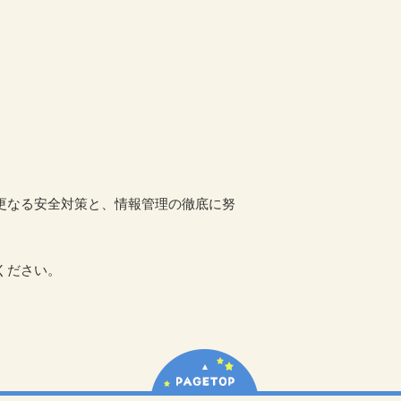
更なる安全対策と、情報管理の徹底に努
ください。