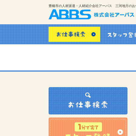
豊橋市の人材派遣・人材紹介会社アーバス 三河地方のお
お仕事検索