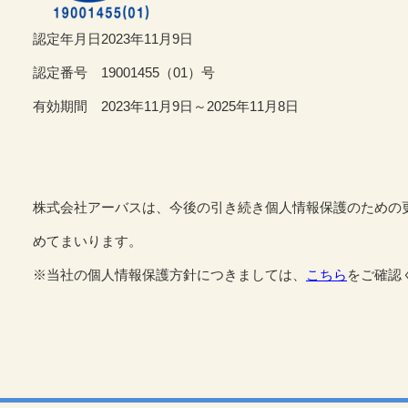
認定年月日2023年11月9日
認定番号 19001455（01）号
有効期間 2023年11月9日～2025年11月8日
株式会社アーバスは、今後の引き続き個人情報保護のための
めてまいります。
※当社の個人情報保護方針につきましては、
こちら
をご確認