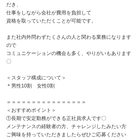
だき、
仕事をしながら会社が費用を負担して
資格を取っていただくことが可能です。
また社内外問わずたくさんの人と関わる業務になります
ので
コミュニケーションの機会も多く、やりがいもあります
〇
＜スタッフ構成について＞
＊男性10割 女性0割
＝＝＝＝＝＝＝＝＝＝＝＝＝＝＝＝
＜おすすめポイント＞
①長期で安定勤務ができる正社員求人です〇
メンテナンスの経験者の方、チャレンジしたみたい方
ご興味を持っていただきましたらぜひご応募ください