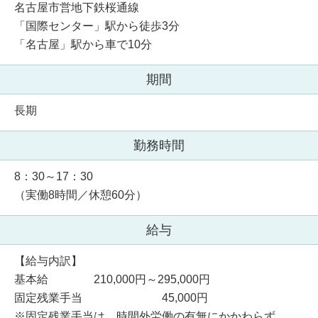
名古屋市営地下鉄桜通線
「国際センター」駅から徒歩3分
「名古屋」駅から車で10分
期間
長期
勤務時間
8：30～17：30
（実働8時間／休憩60分）
給与
【給与内訳】
基本給 210,000円～295,000円
固定残業手当 45,000円
※固定残業手当は、時間外労働の有無にかかわらず