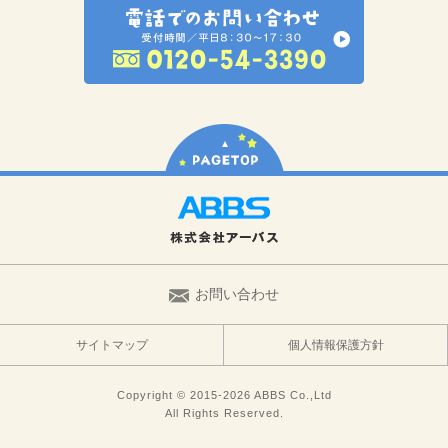
お問い合わせ
サイトマップ
個人情報保護方針
Copyright © 2015-2026 ABBS Co.,Ltd
All Rights Reserved.