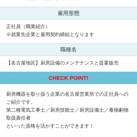
雇用形態
正社員（職業紹介）
※就業先企業と雇用契約締結となります
職種名
【名古屋地区】厨房設備のメンテナンスと提案販売
CHECK POINT!
厨房機器を取り扱う企業の名古屋営業所での正社員への
ご紹介です。
第二種電気工事士／厨房技能士／厨房設備士／毒物劇物
取扱責任者
といった資格を活かすことができます！