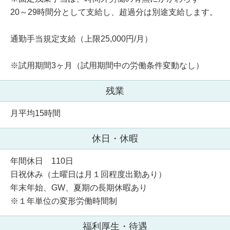
20～29時間分として支給し、超過分は別途支給します。
通勤手当規定支給（上限25,000円/月）
※試用期間3ヶ月（試用期間中の労働条件変動なし）
残業
月平均15時間
休日・休暇
年間休日 110日
日祝休み（土曜日は月１回程度出勤あり）
年末年始、GW、夏期の長期休暇あり
※１年単位の変形労働時間制
福利厚生・待遇