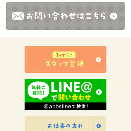
お仕事の流れ