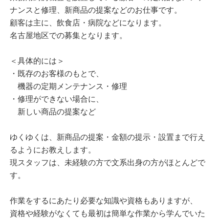
ナンスと修理、新商品の提案などのお仕事です。
顧客は主に、飲食店・病院などになります。
名古屋地区での募集となります。
＜具体的には＞
・既存のお客様のもとで、
機器の定期メンテナンス・修理
・修理ができない場合に、
新しい商品の提案など
ゆくゆくは、新商品の提案・金額の提示・設置まで行え
るようにお教えします。
現スタッフは、未経験の方で文系出身の方がほとんどで
す。
作業をするにあたり必要な知識や資格もありますが、
資格や経験がなくても最初は簡単な作業から学んでいた