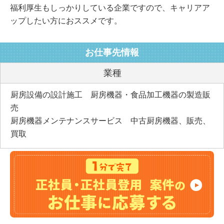
福利厚生もしっかりしている企業ですので、キャリアア
ップしたい方におススメです。
お仕事先情報
業種
厨房設備の設計施工 厨房機器・食品加工機器の製造販
売
厨房機器メンテナンスサービス 中古厨房機器、販売、
買取