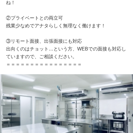
ね！
②プライベートとの両立可
残業少なめでアナタらしく無理なく働けます！
③リモート面接、出張面接にも対応
出向くのはチョット…という方、WEBでの面接も対応し
ていますので、ご相談ください。
＝＝＝＝＝＝＝＝＝＝＝＝＝＝＝＝