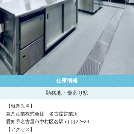
仕事情報
勤務地・最寄り駅
【就業先名】
兼八産業株式会社 名古屋営業所
愛知県名古屋市中村区名駅5丁目22−23
【アクセス】