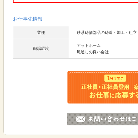
お仕事先情報
業種
鉄系鋳物部品の鋳造・加工・組立
アットホーム
職場環境
風通しの良い会社