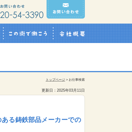
Q&A
この街で働こう
会社概要
トップページ
> お仕事検索
更新日：2025年03月11日
のある鋳鉄部品メーカーでの