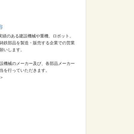
容
の実績のある建設機械や重機、ロボット、
鋳鉄部品を製造・販売する企業での営業
願いします。
設機械のメーカー及び、各部品メーカー
当を行っていただきます。
＞