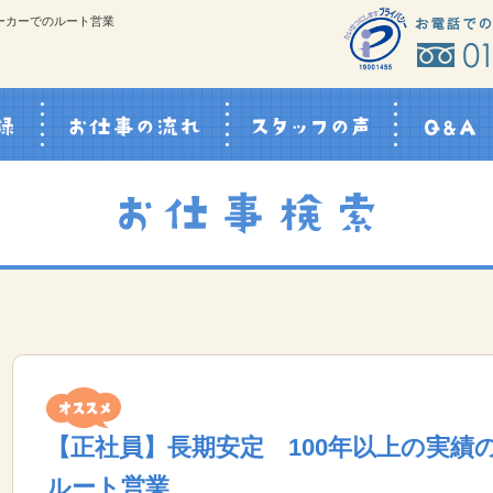
ーカーでのルート営業
スタッフ登録
お仕事の流れ
スタッフの声
【正社員】長期安定 100年以上の実績
ルート営業