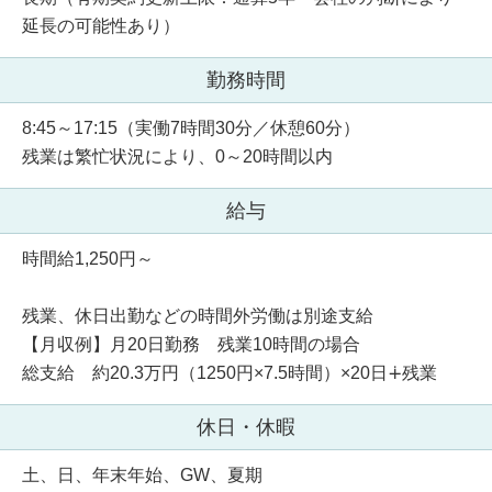
延長の可能性あり）
勤務時間
8:45～17:15（実働7時間30分／休憩60分）
残業は繁忙状況により、0～20時間以内
給与
時間給1,250円～
残業、休日出勤などの時間外労働は別途支給
【月収例】月20日勤務 残業10時間の場合
総支給 約20.3万円（1250円×7.5時間）×20日∔残業
休日・休暇
土、日、年末年始、GW、夏期