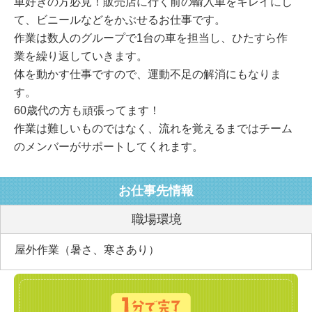
車好きの方必見！販売店に行く前の輸入車をキレイにし
て、ビニールなどをかぶせるお仕事です。
作業は数人のグループで1台の車を担当し、ひたすら作
業を繰り返していきます。
体を動かす仕事ですので、運動不足の解消にもなりま
す。
60歳代の方も頑張ってます！
作業は難しいものではなく、流れを覚えるまではチーム
のメンバーがサポートしてくれます。
お仕事先情報
職場環境
屋外作業（暑さ、寒さあり）