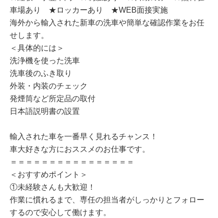
車場あり ★ロッカーあり ★WEB面接実施
海外から輸入された新車の洗車や簡単な確認作業をお任
せします。
＜具体的には＞
洗浄機を使った洗車
洗車後のふき取り
外装・内装のチェック
発煙筒など所定品の取付
日本語説明書の設置
輸入された車を一番早く見れるチャンス！
車大好きな方におススメのお仕事です。
＝＝＝＝＝＝＝＝＝＝＝＝＝＝＝＝
＜おすすめポイント＞
①未経験さんも大歓迎！
作業に慣れるまで、専任の担当者がしっかりとフォロー
するので安心して働けます。