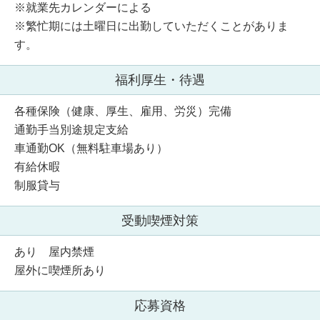
※就業先カレンダーによる
※繁忙期には土曜日に出勤していただくことがありま
す。
福利厚生・待遇
各種保険（健康、厚生、雇用、労災）完備
通勤手当別途規定支給
車通勤OK（無料駐車場あり）
有給休暇
制服貸与
受動喫煙対策
あり 屋内禁煙
屋外に喫煙所あり
応募資格