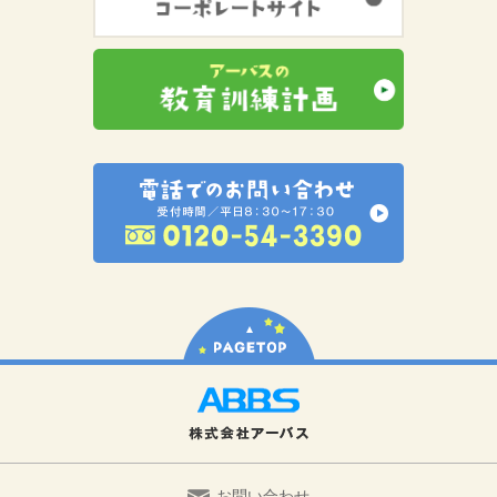
お問い合わせ