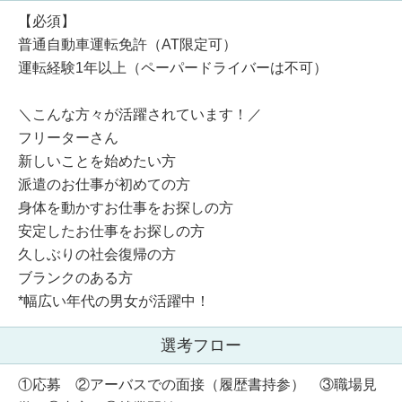
【必須】
普通自動車運転免許（AT限定可）
運転経験1年以上（ペーパードライバーは不可）
＼こんな方々が活躍されています！／
フリーターさん
新しいことを始めたい方
派遣のお仕事が初めての方
身体を動かすお仕事をお探しの方
安定したお仕事をお探しの方
久しぶりの社会復帰の方
ブランクのある方
*幅広い年代の男女が活躍中！
選考フロー
①応募 ②アーバスでの面接（履歴書持参） ③職場見