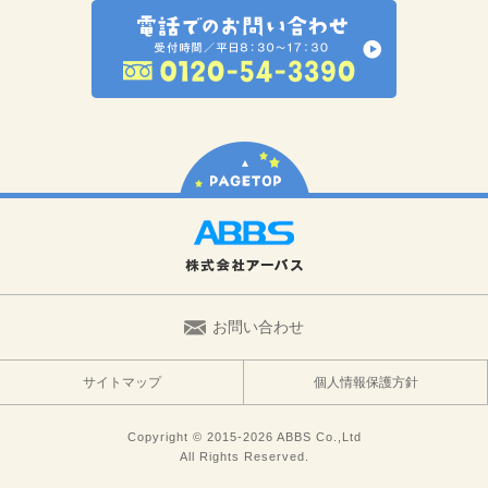
お問い合わせ
サイトマップ
個人情報保護方針
Copyright © 2015-2026 ABBS Co.,Ltd
All Rights Reserved.