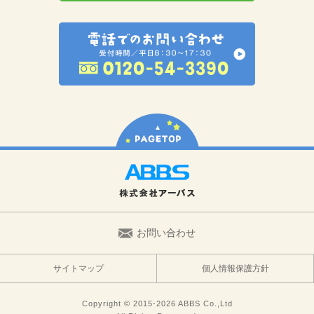
お問い合わせ
サイトマップ
個人情報保護方針
Copyright © 2015-2026 ABBS Co.,Ltd