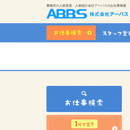
豊橋市の人材派遣・人材紹介会社アーバスのお仕事検索 
お仕事検索